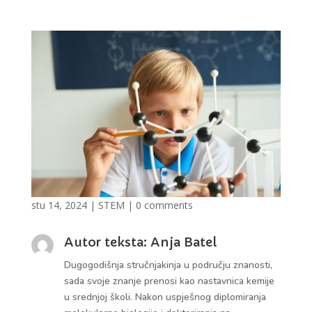
stu 14, 2024
|
STEM
|
0 comments
Autor teksta: Anja Batel
Dugogodišnja stručnjakinja u području znanosti,
sada svoje znanje prenosi kao nastavnica kemije
u srednjoj školi. Nakon uspješnog diplomiranja