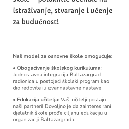
istraživanje, stvaranje i učenje
za budućnost!
Naš model za osnovne škole omogućuje:
•
Obogaćivanje školskog kurikuluma:
Jednostavna integracija Baltazargrad
radionica u postojeći školski program kao
dio redovite ili izvannastavne nastave.
•
Edukacija učitelja:
Vaši učitelji postaju
naši partneri! Dovoljno je da zainteresirani
djelatnik škole prođe ciljanu edukaciju u
organizaciji Baltazargrada.