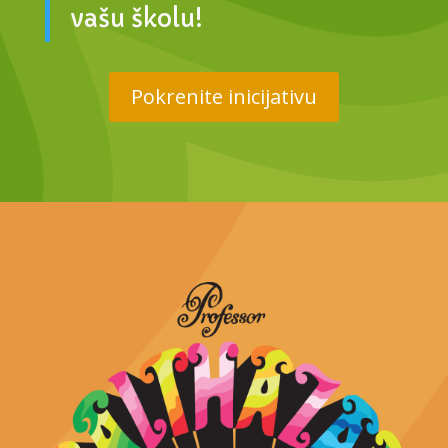
vašu školu!
Pokrenite inicijativu